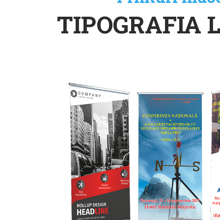
TIPOGRAFIA 