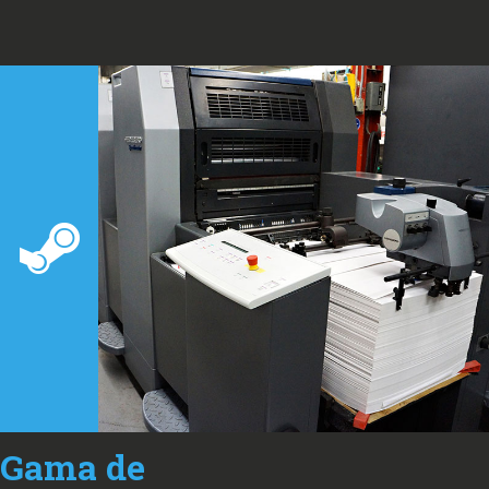
Gama de