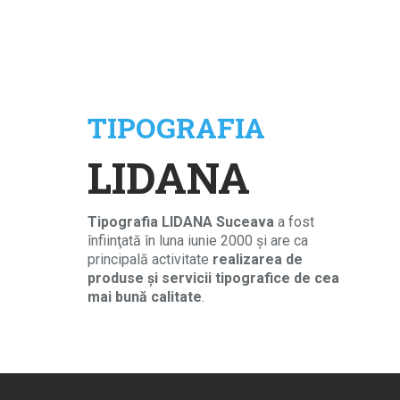
TIPOGRAFIA
LIDANA
Tipografia LIDANA Suceava
a fost
înfiinţată în luna iunie 2000 şi are ca
principală activitate
realizarea de
produse şi servicii tipografice de cea
mai bună calitate
.